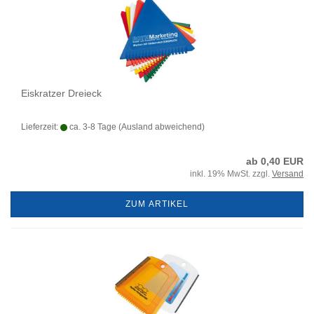
Eiskratzer Dreieck
Lieferzeit:
ca. 3-8 Tage
(Ausland abweichend)
ab 0,40 EUR
inkl. 19% MwSt. zzgl.
Versand
ZUM ARTIKEL