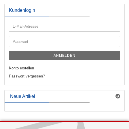
Kundenlogin
E-
Mail-
Adresse
Passwort
ANMELDEN
Konto erstellen
Passwort vergessen?
Neue Artikel