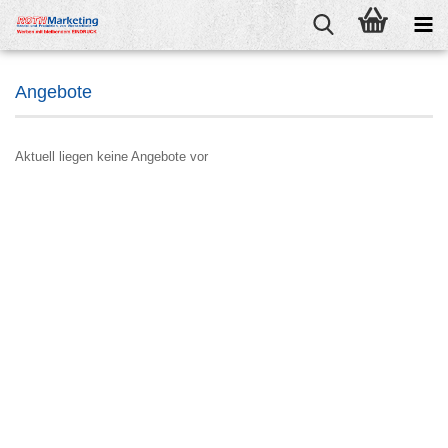
Angebote
Aktuell liegen keine Angebote vor