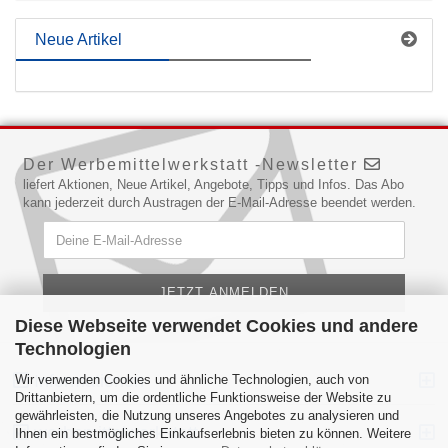
Neue Artikel
Der Werbemittelwerkstatt -Newsletter
liefert Aktionen, Neue Artikel, Angebote, Tipps und Infos. Das Abo
kann jederzeit durch Austragen der E-Mail-Adresse beendet werden.
Diese Webseite verwendet Cookies und andere
Technologien
Informationen
Wir verwenden Cookies und ähnliche Technologien, auch von
Drittanbietern, um die ordentliche Funktionsweise der Website zu
gewährleisten, die Nutzung unseres Angebotes zu analysieren und
werbemittelwerkstatt
Ihnen ein bestmögliches Einkaufserlebnis bieten zu können. Weitere