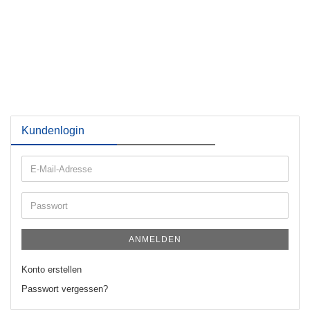
Kundenlogin
E-
Mail-
Adresse
Passwort
ANMELDEN
Konto erstellen
Passwort vergessen?