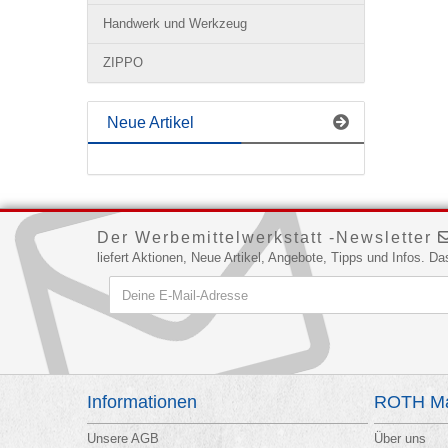
Handwerk und Werkzeug
ZIPPO
Neue Artikel
Der Werbemittelwerkstatt -Newsletter
liefert Aktionen, Neue Artikel, Angebote, Tipps und Infos. 
Informationen
ROTH Ma
Unsere AGB
Über uns