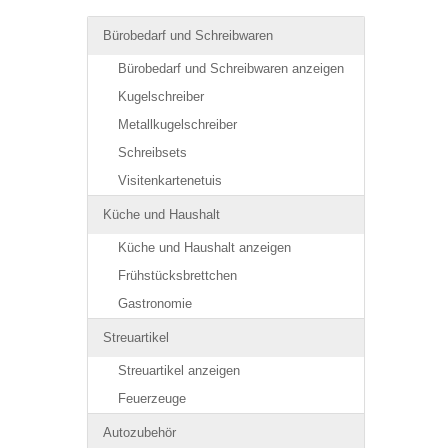
Bürobedarf und Schreibwaren
Bürobedarf und Schreibwaren anzeigen
Kugelschreiber
Metallkugelschreiber
Schreibsets
Visitenkartenetuis
Küche und Haushalt
Küche und Haushalt anzeigen
Frühstücksbrettchen
Gastronomie
Streuartikel
Streuartikel anzeigen
Feuerzeuge
Autozubehör