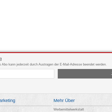
Das Abo kann jederzeit durch Austragen der E-Mail-Adresse beendet werden.
rketing
Mehr Über
Werbemittelwerkstatt