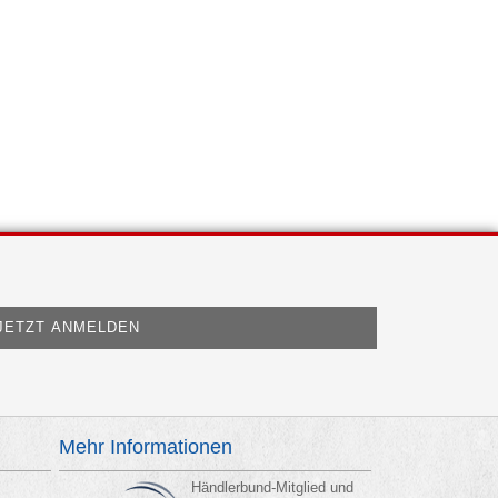
Mehr Informationen
Händlerbund-Mitglied und