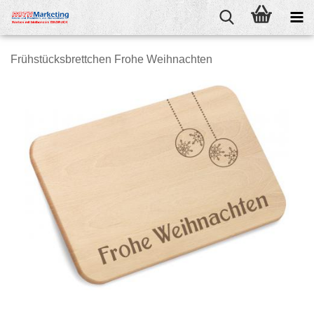
Frühstücksbrettchen Frohe Weihnachten